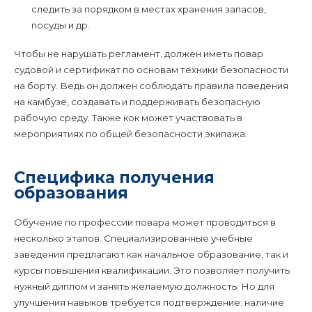
следить за порядком в местах хранения запасов,
посуды и др.
Чтобы не нарушать регламент, должен иметь повар
судовой и сертификат по основам техники безопасности
на борту. Ведь он должен соблюдать правила поведения
на камбузе, создавать и поддерживать безопасную
рабочую среду. Также кок может участвовать в
мероприятиях по общей безопасности экипажа.
Специфика получения
образования
Обучение по профессии повара может проводиться в
несколько этапов. Специализированные учебные
заведения предлагают как начальное образование, так и
курсы повышения квалификации. Это позволяет получить
нужный диплом и занять желаемую должность. Но для
улучшения навыков требуется подтверждение: наличие