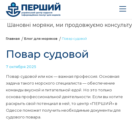
Шановні моряки, ми продовжуємо консультуват
Главная
Блог для моряков
Повар судовой
Повар судовой
7 октября 2025
Повар судовой или кок — важная профессия. Основная
задача такого морского специалиста — обеспечение
команды вкусной и питательной едой. Но это только
основа профессиональной деятельности. Если вы хотите
раскрыть свой потенциал в ней, то центр «ПЕРШИЙ» в
Одессе поможет получить необходимые документы для
судового повара.