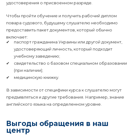
удостоверения о присвоенном разряде.
Чтобы пройти обучение и получить рабочий диплом
повара судового, будущему слушателю необходимо
предоставить пакет документов, который обычно
включает:
паспорт гражданина Украины или другой документ,
удостоверяющий личность, который подходит
учебному заведению;
свидетельство о базовом специальном образовании
(при наличии);
медицинскую книжку.
В зависимости от специфики курса к слушателю могут
предъявляться и другие требования. Например, знание
английского языка на определенном уровне.
Выгоды обращения в наш
центр