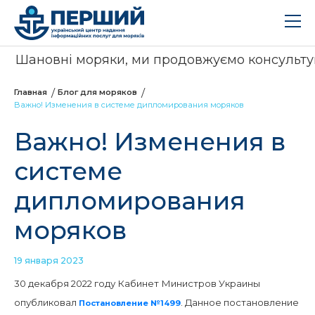
Шановні моряки, ми продовжуємо консультувати
Главная
Блог для моряков
Важно! Изменения в системе дипломирования моряков
Важно! Изменения в
системе
дипломирования
моряков
19 января 2023
30 декабря 2022 году Кабинет Министров Украины
опубликовал
. Данное постановление
Постановление №1499