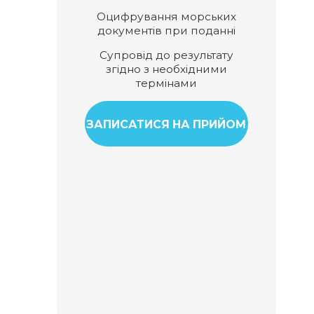
Оцифрування морських
документів при поданні
Супровід до результату
згідно з необхідними
термінами
ЗАПИСАТИСЯ НА ПРИЙОМ