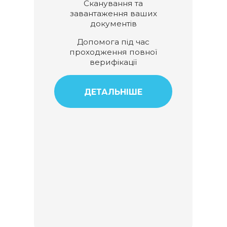
Сканування та
завантаження ваших
документів
Допомога під час
проходження повної
верифікації
ДЕТАЛЬНІШЕ