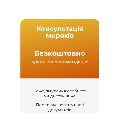
Консультація
моряків
Безкоштовно
вдячні за рекомендацію
Консультування особисто
чи дистанційно
Перевірка легітимності
документів