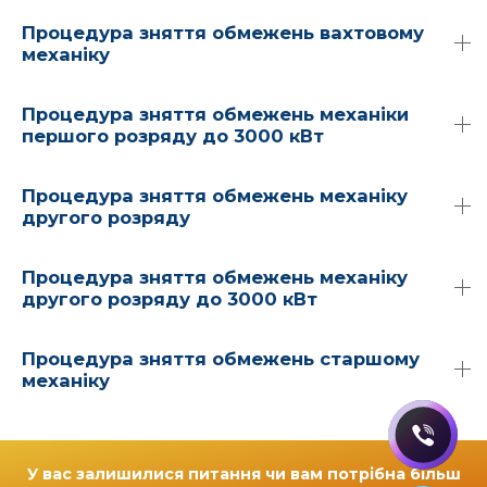
Процедура зняття обмежень вахтовому
механіку
Процедура зняття обмежень механіки
першого розряду до 3000 кВт
Процедура зняття обмежень механіку
другого розряду
Процедура зняття обмежень механіку
другого розряду до 3000 кВт
Процедура зняття обмежень старшому
механіку
У вас залишилися питання чи вам потрібна більш