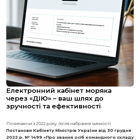
Електронний кабінет моряка
через «ДІЮ» – ваш шлях до
зручності та ефективності
Починаючи з 2022 року, після набрання чинності
Постанови Кабінету Міністрів України від 30 грудня
2022 р. № 1499 «Про звання осіб командного складу