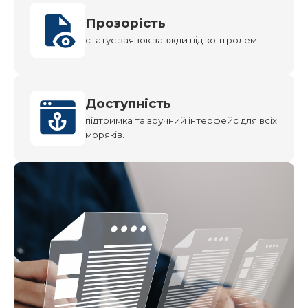
Прозорість
статус заявок завжди під контролем.
Доступність
підтримка та зручний інтерфейс для всіх
моряків.