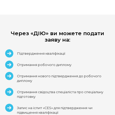
Через «ДІЮ» ви можете подати
заяву на:
Підтвердження кваліфікації
Отримання робочого диплому
Отримання нового підтвердження до робочого
диплому
Отримання свідоцтва спеціаліста про спеціальну
підготовку
Запис на іспит «CES» для підтвердження чи
підвищення кваліфікації