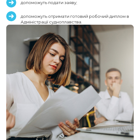
допоможуть подати заяву;
допоможуть отримати готовий робочий диплом в
Адміністрації судноплавства.