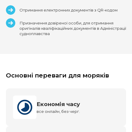
Отримання електронних документів з QR-кодом
Призначення довіреної особи, для отримання
оригіналів кваліфікаційних документів в Адміністрації
судноплавства
Основні переваги для моряків
Економія часу
все онлайн, без черг.