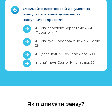
Отримайте електронний документ на
пошту, а паперовий документ за
наступними адресами:
м. Київ, проспект Берестейський
(Перемоги), 14
м. Київ, вул. Преображенська, 23, офіс
62
м. Одеса, вул. М. Грушевського, 39-Є
м. Ізмаїл, вул. Свято- Нікольська, 50
Як підписати заяву?