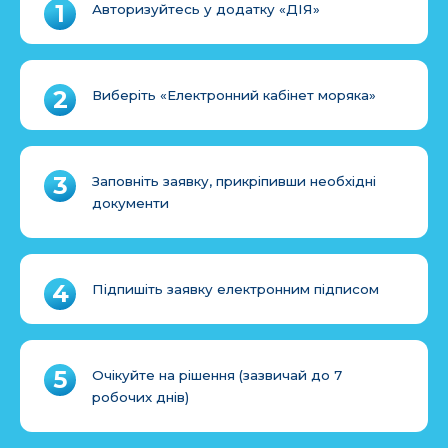
Авторизуйтесь у додатку «ДІЯ»
Виберіть «Електронний кабінет моряка»
Заповніть заявку, прикріпивши необхідні
документи
Підпишіть заявку електронним підписом
Очікуйте на рішення (зазвичай до 7
робочих днів)